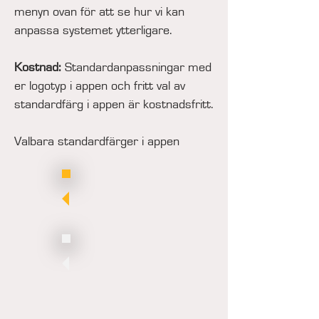
menyn ovan för att se hur vi kan
anpassa systemet ytterligare.
Kostnad:
S
tandardanpassningar med
er logotyp i appen och fritt val av
standardfärg i appen är kostnadsfritt.
Valbara standardfärger
i appen