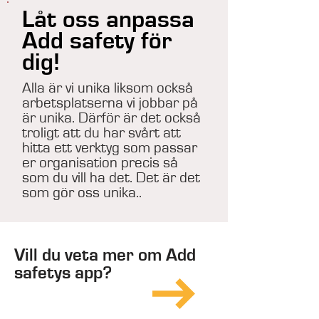
Låt oss anpassa
Add safety för
dig!
Alla är vi unika liksom också
arbetsplatserna vi jobbar på
är unika. Därför är det också
troligt att du har svårt att
hitta ett verktyg som passar
er organisation precis så
som du vill ha det. Det är det
som gör oss unika..
Vill du veta mer om Add
safetys app?