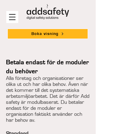
Boka visning
Betala endast för de moduler
du behöver
Alla företag och organisationer ser
olika ut och har olika behov. Även när
det kommer till det systematiska
arbetsmiljöarbetet. Det är därför Add
safety är modulbaserat. Du betalar
endast för de moduler er
organisation faktiskt använder och
har behov av.
Standard