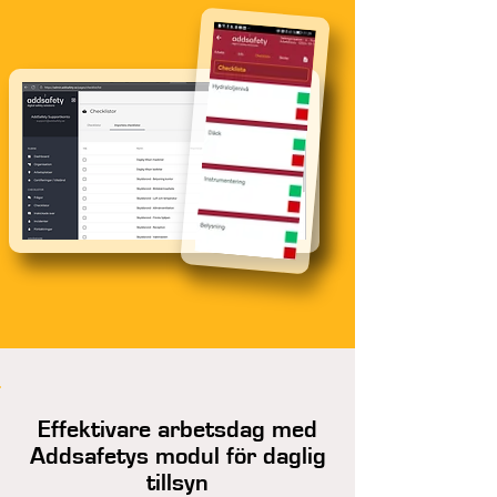
Effektivare arbetsdag med
Addsafetys modul för daglig
tillsyn